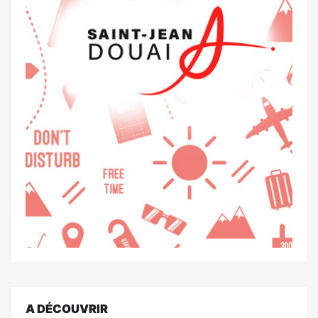
A DÉCOUVRIR