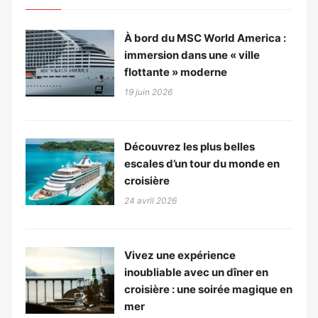
À bord du MSC World America :
immersion dans une « ville
flottante » moderne
19 juin 2026
Découvrez les plus belles
escales d’un tour du monde en
croisière
24 avril 2026
Vivez une expérience
inoubliable avec un dîner en
croisière : une soirée magique en
mer