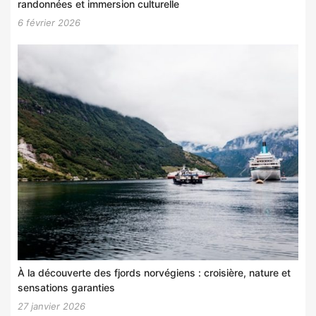
randonnées et immersion culturelle
6 février 2026
À la découverte des fjords norvégiens : croisière, nature et
sensations garanties
27 janvier 2026