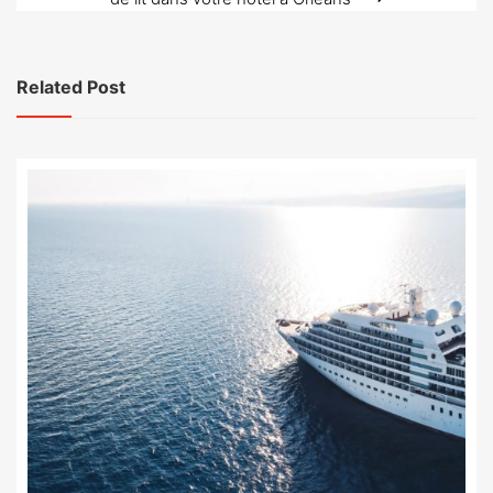
Related Post