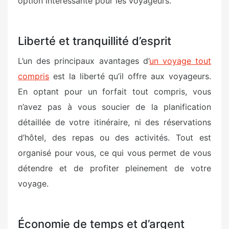
option intéressante pour les voyageurs.
Liberté et tranquillité d’esprit
L’un des principaux avantages d’
un voyage tout
compris
est la liberté qu’il offre aux voyageurs.
En optant pour un forfait tout compris, vous
n’avez pas à vous soucier de la planification
détaillée de votre itinéraire, ni des réservations
d’hôtel, des repas ou des activités. Tout est
organisé pour vous, ce qui vous permet de vous
détendre et de profiter pleinement de votre
voyage.
Économie de temps et d’argent