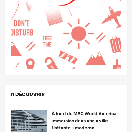
A DÉCOUVRIR
À bord du MSC World America :
immersion dans une « ville
flottante » moderne