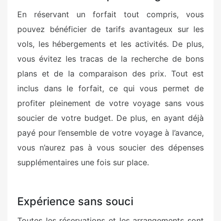
En réservant un forfait tout compris, vous
pouvez bénéficier de tarifs avantageux sur les
vols, les hébergements et les activités. De plus,
vous évitez les tracas de la recherche de bons
plans et de la comparaison des prix. Tout est
inclus dans le forfait, ce qui vous permet de
profiter pleinement de votre voyage sans vous
soucier de votre budget. De plus, en ayant déjà
payé pour l’ensemble de votre voyage à l’avance,
vous n’aurez pas à vous soucier des dépenses
supplémentaires une fois sur place.
Expérience sans souci
Toutes les réservations et les arrangements sont