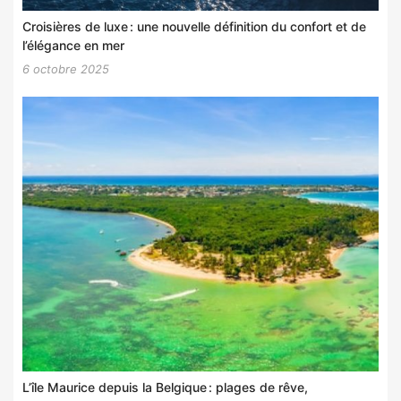
Croisières de luxe : une nouvelle définition du confort et de
l’élégance en mer
6 octobre 2025
L’île Maurice depuis la Belgique : plages de rêve,