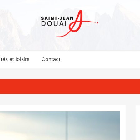
tés et loisirs
Contact