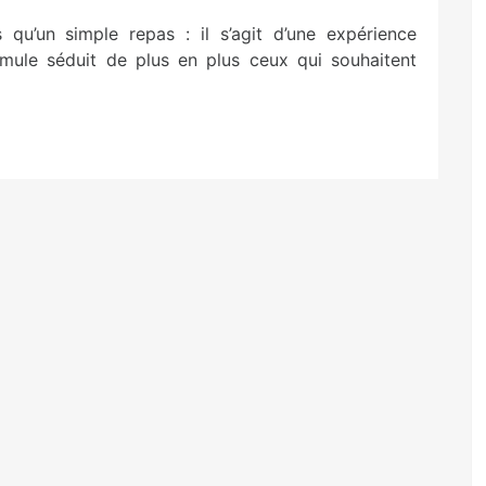
us qu’un simple repas : il s’agit d’une expérience
rmule séduit de plus en plus ceux qui souhaitent