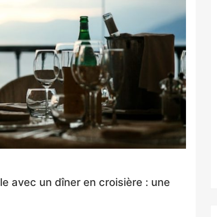
e avec un dîner en croisière : une